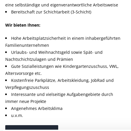
eine selbständige und eigenverantwortliche Arbeitsweise
Bereitschaft zur Schichtarbeit (3-Schicht)
Wir bieten Ihnen:
Hohe Arbeitsplatzsicherheit in einem inhabergeführten
Familienunternehmen
Urlaubs- und Weihnachtsgeld sowie Spät- und
Nachtschichtzulagen und Prämien
Gute Sozialleistungen wie Kindergartenzuschuss, VWL,
Altersvorsorge etc.
Kostenfreie Parkplätze, Arbeitskleidung, JobRad und
Verpflegungszuschuss
Interessante und vielseitige Aufgabengebiete durch
immer neue Projekte
Angenehmes Arbeitsklima
u.v.m.