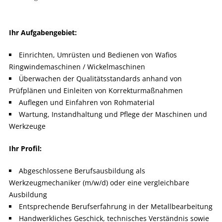
Ihr Aufgabengebiet:
Einrichten, Umrüsten und Bedienen von Wafios
Ringwindemaschinen / Wickelmaschinen
Überwachen der Qualitätsstandards anhand von
Prüfplänen und Einleiten von Korrekturmaßnahmen
Auflegen und Einfahren von Rohmaterial
Wartung, Instandhaltung und Pflege der Maschinen und
Werkzeuge
Ihr Profil:
Abgeschlossene Berufsausbildung als
Werkzeugmechaniker (m/w/d) oder eine vergleichbare
Ausbildung
Entsprechende Berufserfahrung in der Metallbearbeitung
Handwerkliches Geschick, technisches Verständnis sowie