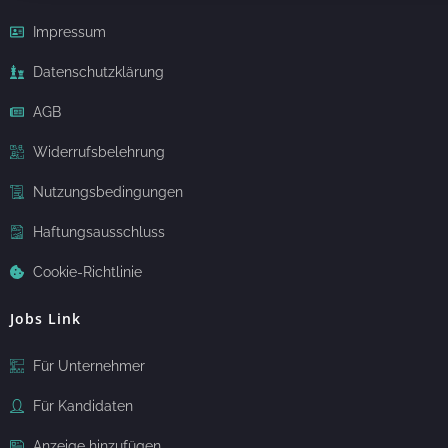
Impressum
Datenschutzklärung
AGB
Widerrufsbelehrung
Nutzungsbedingungen
Haftungsausschluss
Cookie-Richtlinie
Jobs Link
Für Unternehmer
Für Kandidaten
Anzeige hinzufügen