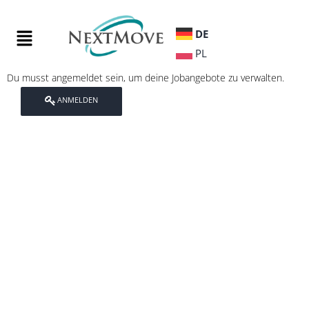
DE
PL
Du musst angemeldet sein, um deine Jobangebote zu verwalten.
ANMELDEN